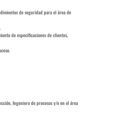
edimientos de seguridad para el área de
.
ento de especificaciones de clientes,
oceso.
ción, Ingeniero de procesos y/o en el área