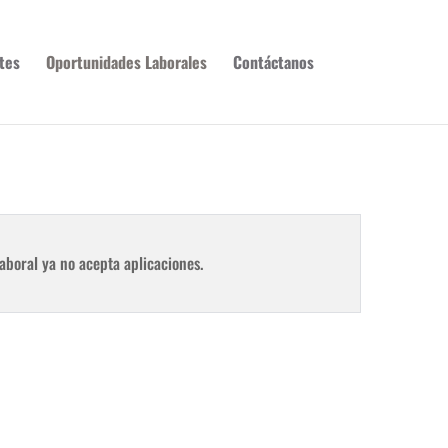
tes
Oportunidades Laborales
Contáctanos
aboral ya no acepta aplicaciones.