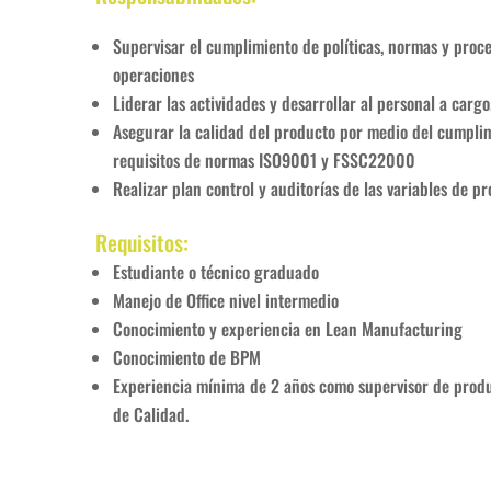
Supervisar el cumplimiento de políticas, normas y proc
operaciones
Liderar las actividades y desarrollar al personal a cargo
Asegurar la calidad del producto por medio del cumplimi
requisitos de normas ISO9001 y FSSC22000
Realizar plan control y auditorías de las variables de pr
Requisitos:
Estudiante o técnico graduado
Manejo de Office nivel intermedio
Conocimiento y experiencia en Lean Manufacturing
Conocimiento de BPM
Experiencia mínima de 2 años como supervisor de produc
de Calidad.