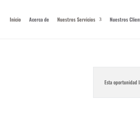
Inicio
Acerca de
Nuestros Servicios
Nuestros Clien
Esta oportunidad l