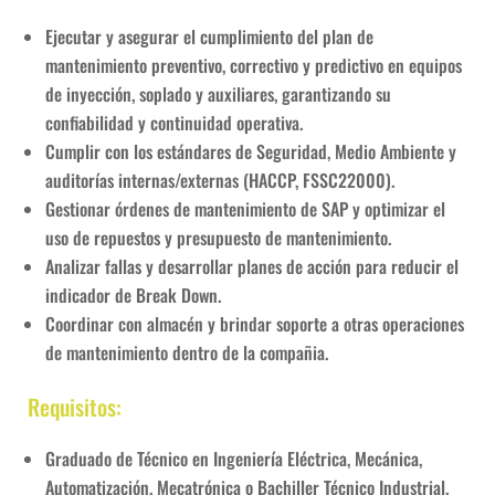
Ejecutar y asegurar el cumplimiento del plan de
mantenimiento preventivo, correctivo y predictivo en equipos
de inyección, soplado y auxiliares, garantizando su
confiabilidad y continuidad operativa.
Cumplir con los estándares de Seguridad, Medio Ambiente y
auditorías internas/externas (HACCP, FSSC22000).
Gestionar órdenes de mantenimiento de SAP y optimizar el
uso de repuestos y presupuesto de mantenimiento.
Analizar fallas y desarrollar planes de acción para reducir el
indicador de Break Down.
Coordinar con almacén y brindar soporte a otras operaciones
de mantenimiento dentro de la compañia.
Requisitos:
Graduado de Técnico en Ingeniería Eléctrica, Mecánica,
Automatización, Mecatrónica o Bachiller Técnico Industrial.