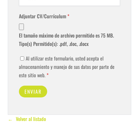
Adjuntar CV/Currículum
*
El tamaño máximo de archivo permitido es 75 MB.
Tipo(s) Permitido(s): .pdf, .doc, .docx
Al utilizar este formulario, usted acepta el
almacenamiento y manejo de sus datos por parte de
este sitio web.
*
Volver al listado