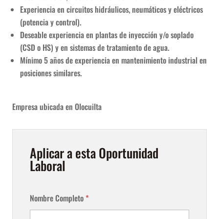
Experiencia en circuitos hidráulicos, neumáticos y eléctricos
(potencia y control).
Deseable experiencia en plantas de inyección y/o soplado
(CSD o HS) y en sistemas de tratamiento de agua.
Mínimo 5 años de experiencia en mantenimiento industrial en
posiciones similares.
Empresa ubicada en Olocuilta
Aplicar a esta Oportunidad
Laboral
Nombre Completo
*