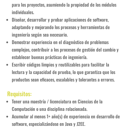
para los proyectos, asumiendo la propiedad de los módulos
individuales.
Diseñar, desarrollar y probar aplicaciones de software,
adaptando y mejorando los procesos y herramientas de
ingeniería según sea necesario.
Demostrar experiencia en el diagnóstico de problemas
complejos, contribuir a los procesos de gestión del cambio y
establecer buenas prácticas de ingeniería.
Escribir códigos limpios y reutilizables para facilitar la
lectura y la capacidad de prueba, lo que garantiza que los
productos sean eficaces, escalables y tolerantes a errores.
Requisitos:
Tener una maestría / licenciatura en Ciencias de la
Computación o una disciplina relacionada.
Acumular al menos 1+ año(s) de experiencia en desarrollo de
software, especializándose en Java y J2EE.