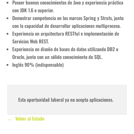
Poseer buenos conocimientos de Java y experiencia práctica
con JDK 1.6 o superior.
Demostrar competencia en los marcos Spring y Struts, junto
con la capacidad de desarrollar aplicaciones multiproceso.
Experiencia en arquitectura RESTful e implementación de
Servicios Web REST.
Experiencia en diseño de bases de datos utilizando DB2 u
Oracle, junto con un sólido conocimiento de SQL.
Inglés 90% (indispensable)
Esta oportunidad laboral ya no acepta aplicaciones.
Volver al listado