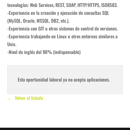
tecnologías: Web Services, REST, SOAP, HTTP/HTTPS, ISO8583.
-Experiencia en la creación y ejecución de consultas SQL
(MySQL, Oracle, MSSQL, DB2, etc.).
-Experiencia con GIT u otros sistemas de control de versiones.
-Experiencia trabajando en Linux u otros entornos similares a
Unix.
-Nivel de inglés del 90% (indispensable)
Esta oportunidad laboral ya no acepta aplicaciones.
Volver al listado