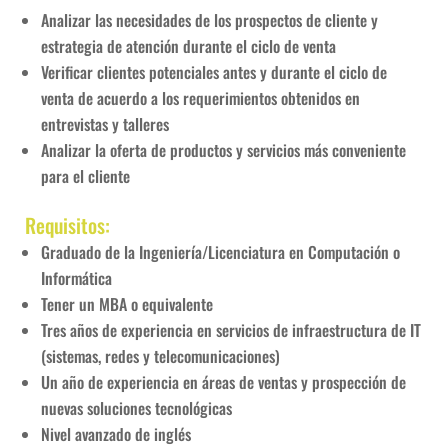
Analizar las necesidades de los prospectos de cliente y
estrategia de atención durante el ciclo de venta
Verificar clientes potenciales antes y durante el ciclo de
venta de acuerdo a los requerimientos obtenidos en
entrevistas y talleres
Analizar la oferta de productos y servicios más conveniente
para el cliente
Requisitos:
Graduado de la Ingeniería/Licenciatura en Computación o
Informática
Tener un MBA o equivalente
Tres años de experiencia en servicios de infraestructura de IT
(sistemas, redes y telecomunicaciones)
Un año de experiencia en áreas de ventas y prospección de
nuevas soluciones tecnológicas
Nivel avanzado de inglés