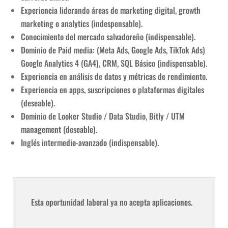
Experiencia liderando áreas de marketing digital, growth
marketing o analytics (indespensable).
Conocimiento del mercado salvadoreño (indispensable).
Dominio de Paid media: (Meta Ads, Google Ads, TikTok Ads)
Google Analytics 4 (GA4), CRM, SQL Básico (indispensable).
Experiencia en análisis de datos y métricas de rendimiento.
Experiencia en apps, suscripciones o plataformas digitales
(deseable).
Dominio de Looker Studio / Data Studio, Bitly / UTM
management (deseable).
Inglés intermedio-avanzado (indispensable).
Esta oportunidad laboral ya no acepta aplicaciones.