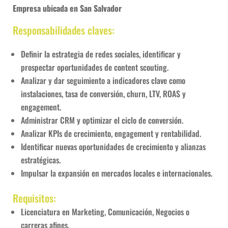
Empresa ubicada en San Salvador
Responsabilidades claves:
Definir la estrategia de redes sociales, identificar y
prospectar oportunidades de content scouting.
Analizar y dar seguimiento a indicadores clave como
instalaciones, tasa de conversión, churn, LTV, ROAS y
engagement.
Administrar CRM y optimizar el ciclo de conversión.
Analizar KPIs de crecimiento, engagement y rentabilidad.
Identificar nuevas oportunidades de crecimiento y alianzas
estratégicas.
Impulsar la expansión en mercados locales e internacionales.
Requisitos:
Licenciatura en Marketing, Comunicación, Negocios o
carreras afines.