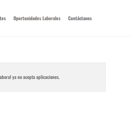
tes
Oportunidades Laborales
Contáctanos
aboral ya no acepta aplicaciones.