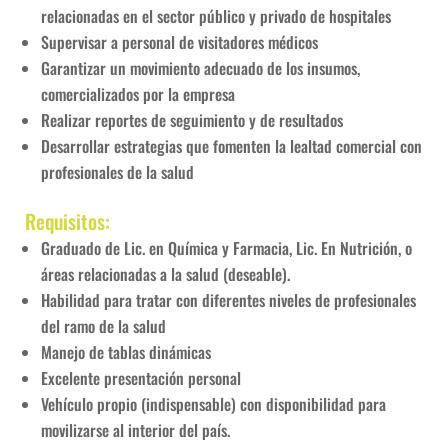
relacionadas en el sector público y privado de hospitales
Supervisar a personal de visitadores médicos
Garantizar un movimiento adecuado de los insumos,
comercializados por la empresa
Realizar reportes de seguimiento y de resultados
Desarrollar estrategias que fomenten la lealtad comercial con
profesionales de la salud
Requisitos:
Graduado de Lic. en Química y Farmacia, Lic. En Nutrición, o
áreas relacionadas a la salud (deseable).
Habilidad para tratar con diferentes niveles de profesionales
del ramo de la salud
Manejo de tablas dinámicas
Excelente presentación personal
Vehículo propio (indispensable) con disponibilidad para
movilizarse al interior del país.