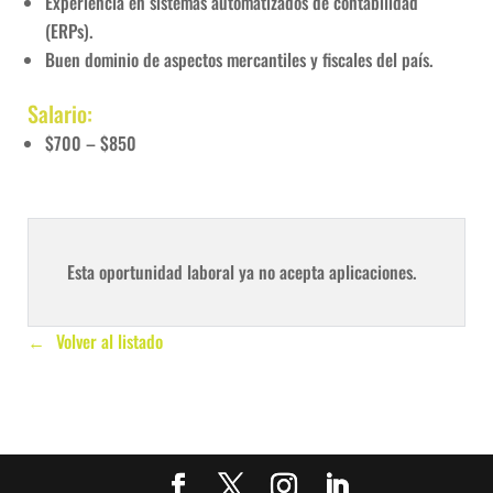
Experiencia en sistemas automatizados de contabilidad
(ERPs).
Buen dominio de aspectos mercantiles y fiscales del país.
Salario:
$700 – $850
Esta oportunidad laboral ya no acepta aplicaciones.
Volver al listado