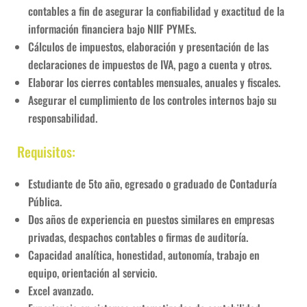
contables a fin de asegurar la confiabilidad y exactitud de la
información financiera bajo NIIF PYMEs.
Cálculos de impuestos, elaboración y presentación de las
declaraciones de impuestos de IVA, pago a cuenta y otros.
Elaborar los cierres contables mensuales, anuales y fiscales.
Asegurar el cumplimiento de los controles internos bajo su
responsabilidad.
Requisitos:
Estudiante de 5to año, egresado o graduado de Contaduría
Pública.
Dos años de experiencia en puestos similares en empresas
privadas, despachos contables o firmas de auditoría.
Capacidad analítica, honestidad, autonomía, trabajo en
equipo, orientación al servicio.
Excel avanzado.