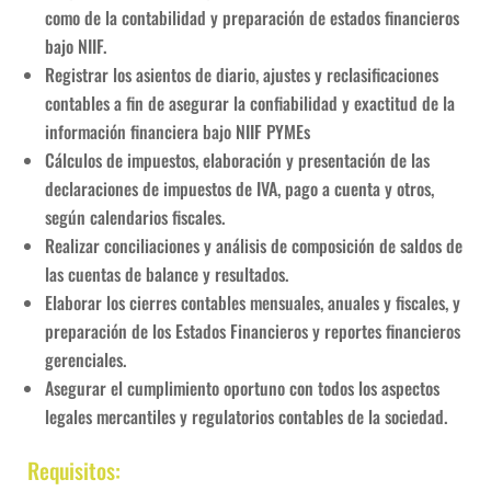
como de la contabilidad y preparación de estados financieros
bajo NIIF.
Registrar los asientos de diario, ajustes y reclasificaciones
contables a fin de asegurar la confiabilidad y exactitud de la
información financiera bajo NIIF PYMEs
Cálculos de impuestos, elaboración y presentación de las
declaraciones de impuestos de IVA, pago a cuenta y otros,
según calendarios fiscales.
Realizar conciliaciones y análisis de composición de saldos de
las cuentas de balance y resultados.
Elaborar los cierres contables mensuales, anuales y fiscales, y
preparación de los Estados Financieros y reportes financieros
gerenciales.
Asegurar el cumplimiento oportuno con todos los aspectos
legales mercantiles y regulatorios contables de la sociedad.
Requisitos: