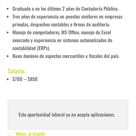
Graduado o en los últimos 2 años de Contaduría Pública.
Tres años de experiencia en puestos similares en empresas
privadas, despachos contables o firmas de auditoría.
Manejo de computadoras, MS Office, manejo de Excel
avanzado y experiencia en sistemas automatizados de
contabilidad (ERPs).
Buen dominio de aspectos mercantiles y fiscales del país.
Salario:
$700 – $850
Esta oportunidad laboral ya no acepta aplicaciones.
Volver al listado