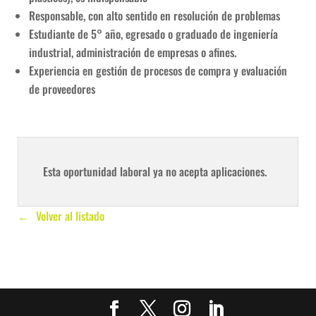
Responsable, con alto sentido en resolución de problemas
Estudiante de 5° año, egresado o graduado de ingeniería
industrial, administración de empresas o afines.
Experiencia en gestión de procesos de compra y evaluación
de proveedores
Esta oportunidad laboral ya no acepta aplicaciones.
Volver al listado