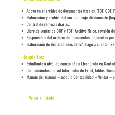
Apoyo en el archivo de documentos fiscales. (FCF, CCF, 
Elaboración y archivo del corte de caja diariamente (Im
Control de remesas diarias.
Libro de ventas de CCF y FCF: Archivo físico, revisión de
Responsable del archivo de documentos de cuentas por
Elaboración de declaraciones de IVA, Pago a cuenta, ISS
Requisitos:
Estudiante a nivel de cuarto año o Licenciado en Conta
Conocimientos a nivel Intermedio de Excel, tablas Diná
Manejo del sistema – módulo Contabilidad – Ventas – p
Volver al listado