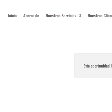
Inicio
Acerca de
Nuestros Servicios
Nuestros Clien
Esta oportunidad l