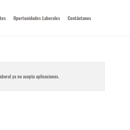
tes
Oportunidades Laborales
Contáctanos
aboral ya no acepta aplicaciones.