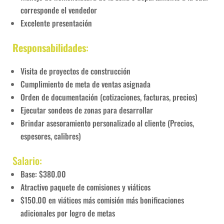
corresponde el vendedor
Excelente presentación
Responsabilidades
:
Visita de proyectos de construcción
Cumplimiento de meta de ventas asignada
Orden de documentación (cotizaciones, facturas, precios)
Ejecutar sondeos de zonas para desarrollar
Brindar asesoramiento personalizado al cliente (Precios,
espesores, calibres)
Salario:
Base: $380.00
Atractivo paquete de comisiones y viáticos
$150.00 en viáticos más comisión más bonificaciones
adicionales por logro de metas