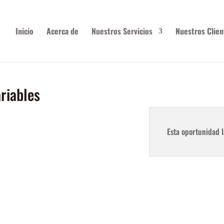
Inicio
Acerca de
Nuestros Servicios
Nuestros Clien
riables
Esta oportunidad l