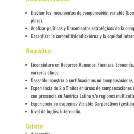
Diseñar los lineamientos de compensación variable (bono
plazo).
Analizar políticas y lineamientos estratégicos de la com
Garantizar la competitividad externa y la equidad inter
Requisitos:
Licenciatura en Recursos Humanos, Finanzas, Economía, 
carreras afines.
Deseable maestría o certificaciones en compensaciones
Experiencia de 2 a 5 años en áreas de compensaciones 
con presencia en América Latina y/o regiones multicultu
Experiencia en esquemas Variable Corporativos (gestión
Nivel de Inglés: Intermedio.
Salario: