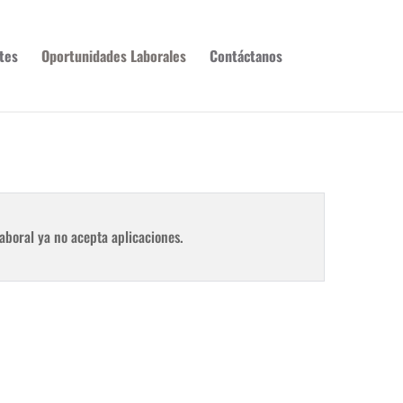
tes
Oportunidades Laborales
Contáctanos
aboral ya no acepta aplicaciones.