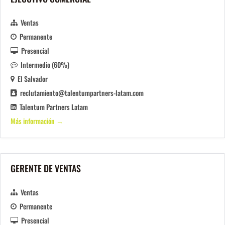
Ventas
Permanente
Presencial
Intermedio (60%)
El Salvador
reclutamiento@talentumpartners-latam.com
Talentum Partners Latam
Más información
GERENTE DE VENTAS
Ventas
Permanente
Presencial