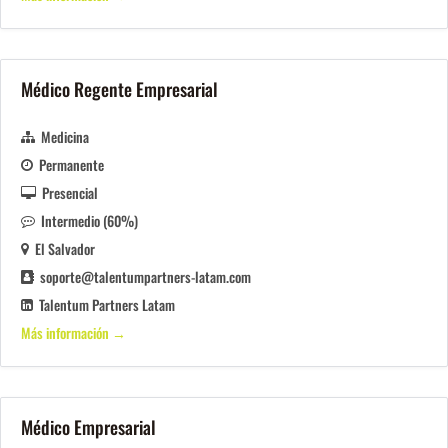
Médico Regente Empresarial
Medicina
Permanente
Presencial
Intermedio (60%)
El Salvador
soporte@talentumpartners-latam.com
Talentum Partners Latam
Más información
Médico Empresarial