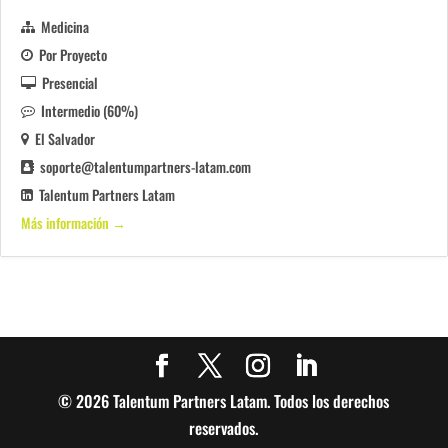
Medicina
Por Proyecto
Presencial
Intermedio (60%)
El Salvador
soporte@talentumpartners-latam.com
Talentum Partners Latam
Más información
© 2026 Talentum Partners Latam. Todos los derechos
reservados.